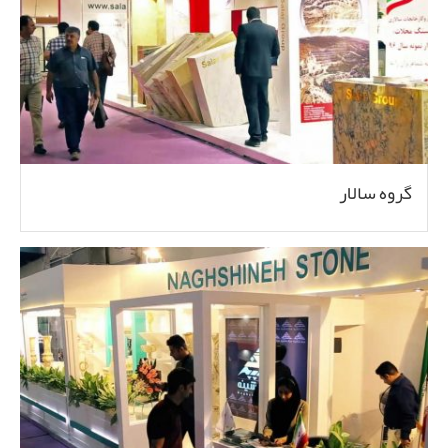
گروه سالار