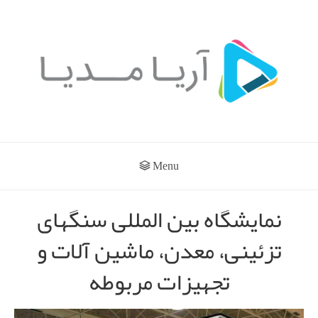
Menu
نمایشگاه بین المللی سنگهای
تزئینی، معدن، ماشین آلات و
تجهیزات مربوطه