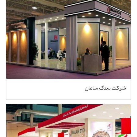
شرکت سنگ سامان